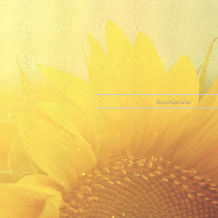
Inscripción