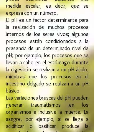
medida escalar, es decir, que se
expresa con un número.
El pH es un factor determinante para
la realización de muchos procesos
internos de los seres vivos; algunos
procesos están condicionados a la
presencia de un determinado nivel de
pH; por ejemplo, los procesos que se
llevan a cabo en el estómago durante
la digestión se realizan a un pH ácido,
mientras que los procesos en el
intestino delgado se realizan a un pH
básico.
Las variaciones bruscas del pH pueden
generar traumatismos en los
organismos e inclusive la muerte. La
sangre, por ejemplo, si se llega a
acidificar o basificar produce la