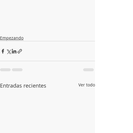
Empezando
Entradas recientes
Ver todo