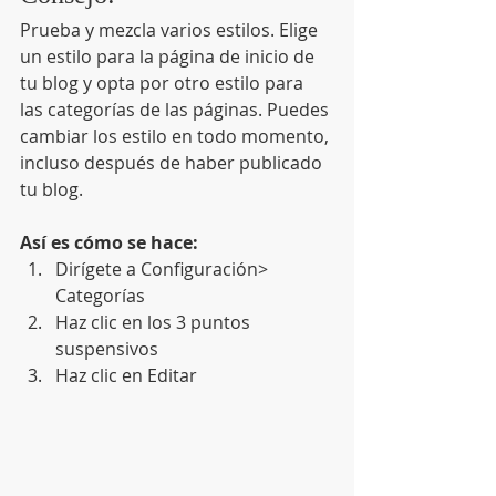
Prueba y mezcla varios estilos. Elige 
un estilo para la página de inicio de 
tu blog y opta por otro estilo para 
las categorías de las páginas. Puedes 
cambiar los estilo en todo momento, 
incluso después de haber publicado 
tu blog. 
Así es cómo se hace: 
Dirígete a Configuración> 
Categorías  
Haz clic en los 3 puntos 
suspensivos 
Haz clic en Editar