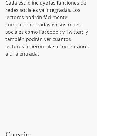
Cada estilo incluye las funciones de 
redes sociales ya integradas. Los 
lectores podrán fácilmente 
compartir entradas en sus redes 
sociales como Facebook y Twitter;  y 
también podrán ver cuantos 
lectores hicieron Like o comentarios 
a una entrada.
Consejo: