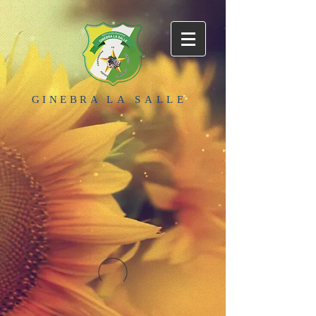
GINEBRA
LA SALLE