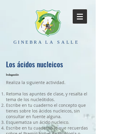
GINEBRA
LA SALLE
Los ácidos nucleicos
Indagación
Realiza la siguiente actividad.
Retoma los apuntes de clase, y resalta el
tema de los nucleótidos.
Escribe en tu cuaderno el concepto que
tienes sobre los ácidos nucleicos, sin
consultar en fuente alguna.
Esquematiza un ácido nucleico.
Escribe en tu cuaderno lo que recuerdas
sobre el Premio Nobel de Fisiología o