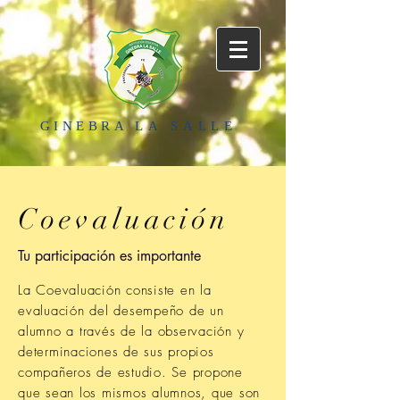
GINEBRA
LA SALLE
Coevaluación
Tu participación es importante
La Coevaluación consiste en la
evaluación del desempeño de un
alumno a través de la observación y
determinaciones de sus propios
compañeros de estudio. Se propone
que sean los mismos alumnos, que son