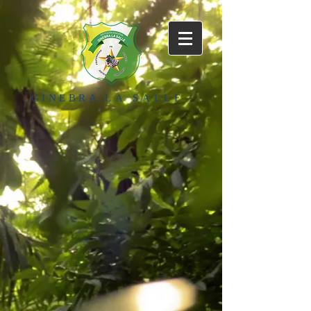
GINEBRA
LA SALLE